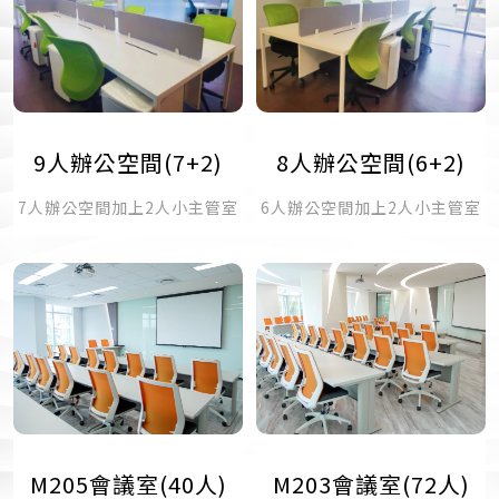
9人辦公空間(7+2)
8人辦公空間(6+2)
7人辦公空間加上2人小主管室
6人辦公空間加上2人小主管室
M205會議室(40人)
M203會議室(72人)