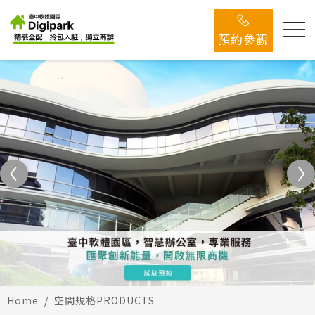
預約參觀
Home
空間規格
PRODUCTS