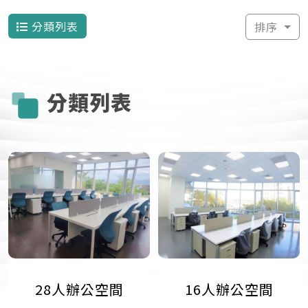
分類列表
排序
分類列表
28人辦公空間
16人辦公空間