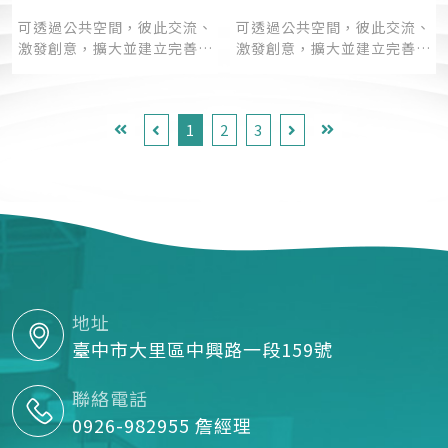
可透過公共空間，彼此交流、
可透過公共空間，彼此交流、
激發創意，擴大並建立完善的
激發創意，擴大並建立完善的
商業人脈。
商業人脈。
1
2
3
地址
臺中市大里區中興路一段159號
聯絡電話
0926-982955 詹經理