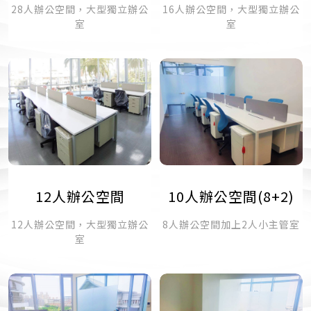
28人辦公空間，大型獨立辦公
16人辦公空間，大型獨立辦公
室
室
12人辦公空間
10人辦公空間(8+2)
12人辦公空間，大型獨立辦公
8人辦公空間加上2人小主管室
室