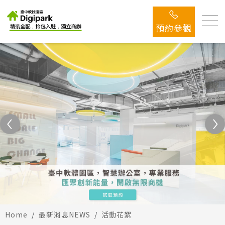
預約參觀
Home
最新消息
NEWS
活動花絮