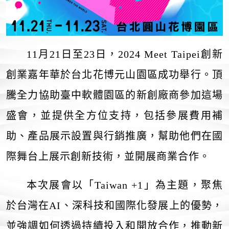
11月21日至23日，2024 Meet Taipei創新
創業嘉年華於台北花博元山園區成功舉行。頂
騰全力協助臺中軟體園區的新創廠商參加這場
盛會，並提供全方位支持，包括參展費用補
助、產品展示設置與行銷推廣，幫助他們在國
際舞台上展示創新技術，並開展商業合作。
本次展會以「Taiwan +1」為主題，聚焦
於台灣在AI、深科技和國際化發展上的優勢，
並強調如何透過持續投入和開放合作，推動新