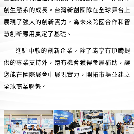
創生態系的成長。台灣新創團隊在全球舞台上
展現了強大的創新實力，為未來跨國合作和智
慧創新應用奠定了基礎。
進駐中軟的創新企業，除了能享有頂騰提
供的專業支持外，還有機會獲得參展補助，讓
您能在國際展會中展現實力，開拓市場並建立
全球商業聯繫。