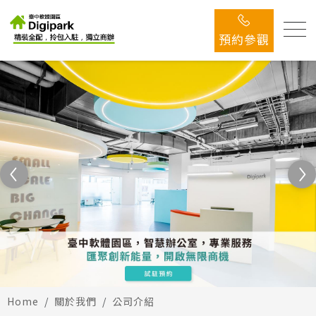
預約參觀
Home
關於我們
公司介紹