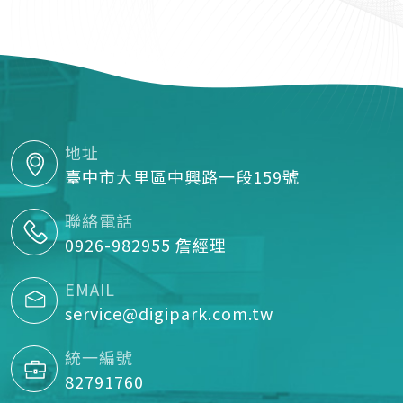
地址
臺中市大里區中興路一段159號
聯絡電話
0926-982955 詹經理
EMAIL
service@digipark.com.tw
統一編號
82791760