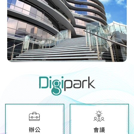
辦公
會議