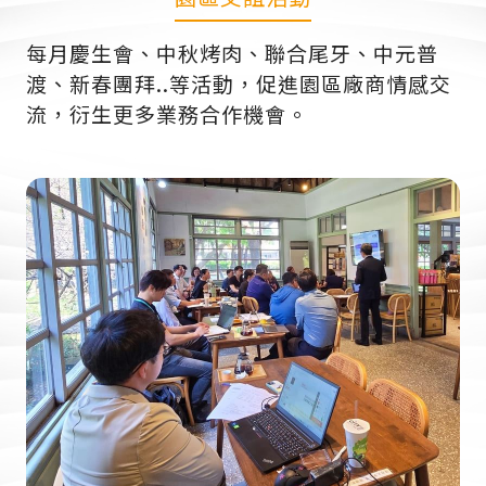
每月慶生會、中秋烤肉、聯合尾牙、中元普
渡、新春團拜..等活動，促進園區廠商情感交
流，衍生更多業務合作機會。