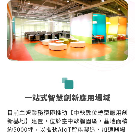
一站式智慧創新應用場域
目前主營業務積極推動【中軟數位轉型應用創
新基地】建置，位於臺中軟體園區，基地面積
約5000坪，以推動AIoT智能製造、加速器場