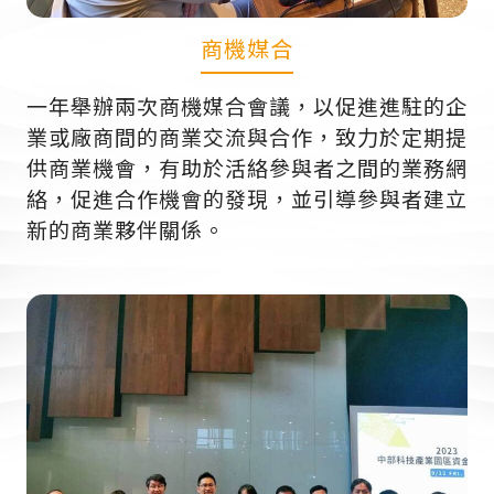
商機媒合
一年舉辦兩次商機媒合會議，以促進進駐的企
業或廠商間的商業交流與合作，致力於定期提
供商業機會，有助於活絡參與者之間的業務網
絡，促進合作機會的發現，並引導參與者建立
新的商業夥伴關係。