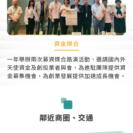
資金媒合
一年舉辦兩次募資媒合路演活動，邀請國內外
天使資金及創投業者與會，為進駐團隊提供資
金募集機會，為創業發展提供加速成長機會。
鄰近商圈、交通