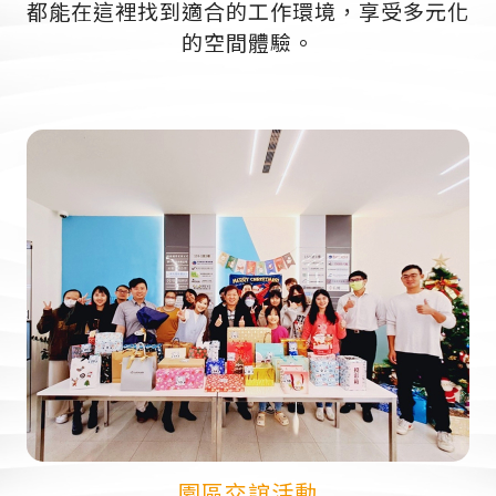
都能在這裡找到適合的工作環境，享受多元化
的空間體驗。
園區交誼活動