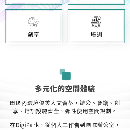
創享
培訓
多元化的空間體驗
園區內環境優美人文薈萃，辦公、會議、創
享、培訓設施齊全，彈性使用空間規劃。
在DigiPark，從個人工作者到團隊辦公室，