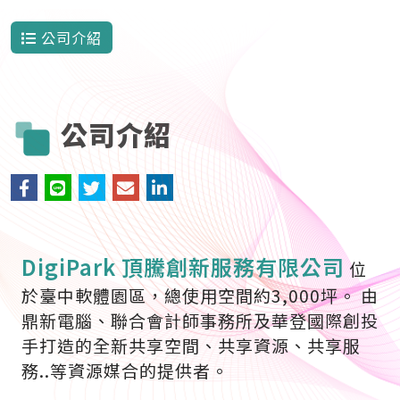
公司介紹
公司介紹
DigiPark 頂騰創新服務有限公司
位
於臺中軟體園區，總使用空間約3,000坪。 由
鼎新電腦、聯合會計師事務所及華登國際創投
手打造的全新共享空間、共享資源、共享服
務..等資源媒合的提供者。