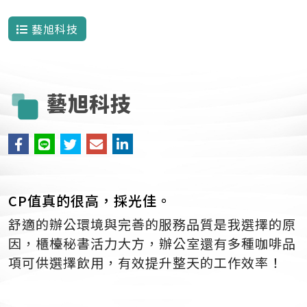
藝旭科技
藝旭科技
CP值真的很高，採光佳。
舒適的辦公環境與完善的服務品質是我選擇的原
因，櫃檯秘書活力大方，辦公室還有多種咖啡品
項可供選擇飲用，有效提升整天的工作效率！