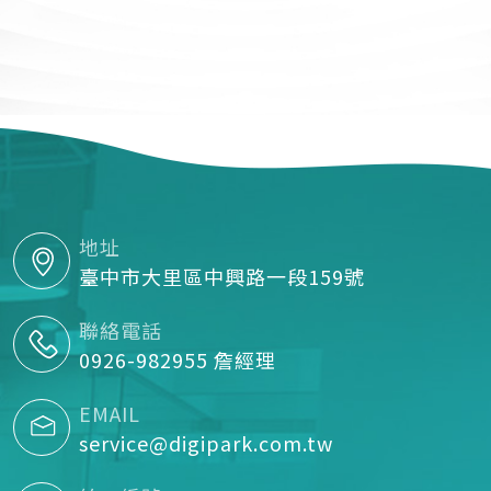
地址
臺中市大里區中興路一段159號
聯絡電話
0926-982955 詹經理
EMAIL
service@digipark.com.tw